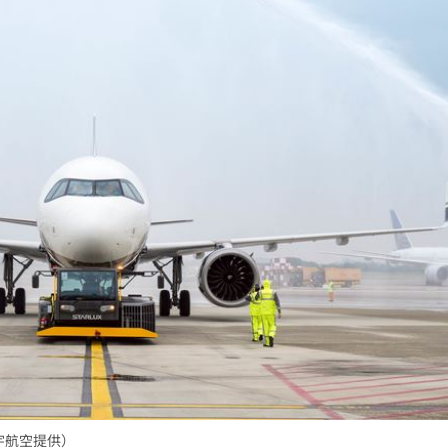
宇航空提供）