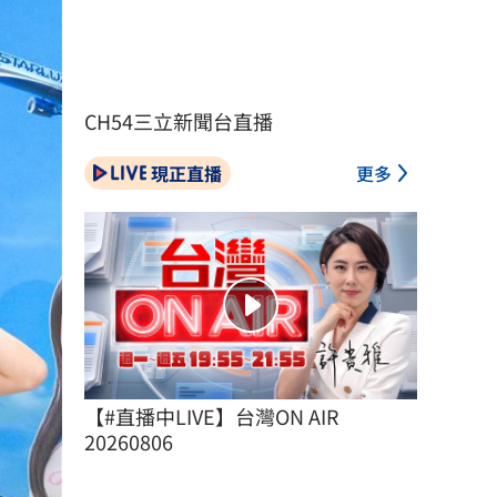
CH54三立新聞台直播
現正直播
更多
【#直播中LIVE】台灣ON AIR 
20260806