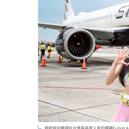
首航特別邀請在台灣具高度人氣的韓籍Fubon 