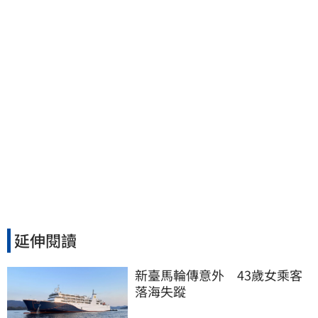
延伸閱讀
新臺馬輪傳意外　43歲女乘客
落海失蹤