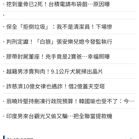
挖到童骨已2死！台積電請布袋戲…原因曝
保全「拒倒垃圾」：我不是清潔員！下場慘
判刑定讞！「白狼」張安樂兒媳今發監執行
膠帶封屍董座！兇手竟是2寶爸…幸福照曝
越籍男涉賣狗肉！9.1公斤犬屍掃出晶片
詐慈濟10億女律也遇詐！借2億蓋天空塔
翁曉玲堅持刪凍行政院預算！韓國瑜也受不了：今年
剩4個月你思考一下
印度男來台觀光又偷又騙…把全聯當提款機