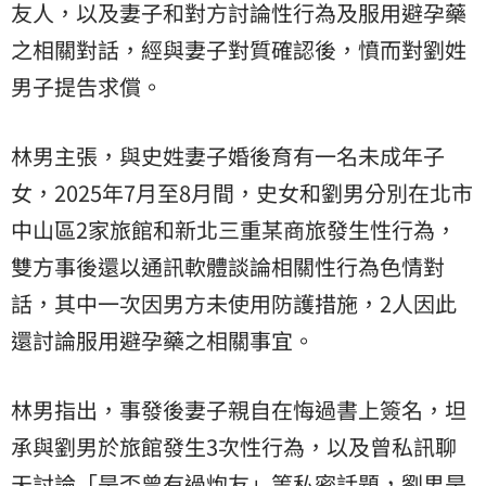
友人，以及妻子和對方討論性行為及服用避孕藥
之相關對話，經與妻子對質確認後，憤而對劉姓
男子提告求償。
林男主張，與史姓妻子婚後育有一名未成年子
女，2025年7月至8月間，史女和劉男分別在北市
中山區2家旅館和新北三重某商旅發生性行為，
雙方事後還以通訊軟體談論相關性行為色情對
話，其中一次因男方未使用防護措施，2人因此
還討論服用避孕藥之相關事宜。
林男指出，事發後妻子親自在悔過書上簽名，坦
承與劉男於旅館發生3次性行為，以及曾私訊聊
天討論「是否曾有過炮友」等私密話題，劉男是