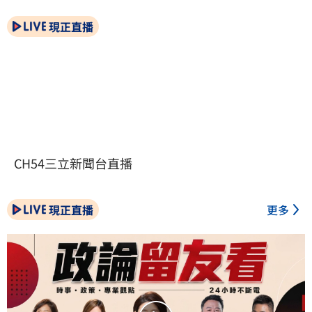
現正直播
CH54三立新聞台直播
現正直播
更多