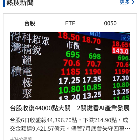
熱搜新聞
更多
台股
ETF
0050
台股收復44000點大關　2關鍵看AI產業發展
台股6日收盤報44,396.70點，下跌214.90點，成
交金額達9,421.57億元。儘管7月底曾失守四萬
點，但在半導體、記憶體及CPO等族群買盤支撐
-434分鐘前