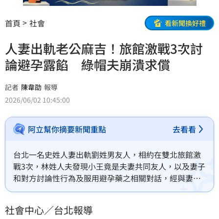
首頁
社會
看新聞換好禮
人妻出軌老公麻吉！旅館激戰3次討
論避孕露餡 綠帽夫崩潰求償
記者
陳韋劭
報導
2026/06/02 10:45:00
阿立幫你摘要新聞重點
去看看
台北一名史姓人妻出軌劉姓男友人，相約在雙北旅館激
戰3次，林姓人夫發現小王竟是夫妻共同友人，以及妻子
和對方討論性行為及服用避孕藥之相關對話，經與妻子
對質確認後，憤而對劉姓男子提告求償。
社會中心／台北報導