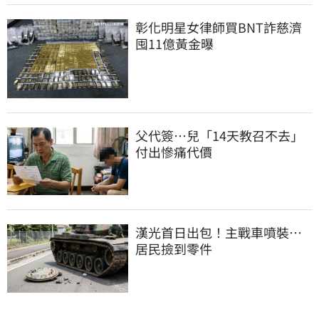
彰化明星女律師買BNT詐慈濟 
囤11億黃金曝
父代簽…兒「14天教召不去」
付出慘痛代價
漢光首日出包！主戰車噴裝…
居民撿到零件