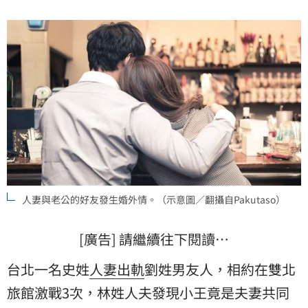
人妻與老公的好友發生婚外情。（示意圖／翻攝自Pakutaso）
[廣告] 請繼續往下閱讀…
台北一名史姓
人妻
出軌
劉姓男友人，相約在雙北
旅館激戰3次，林姓人夫發現小王竟是夫妻共同