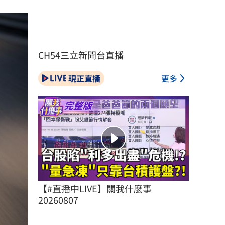
CH54三立新聞台直播
現正直播
更多
【#直播中LIVE】關我什麼事 
20260807