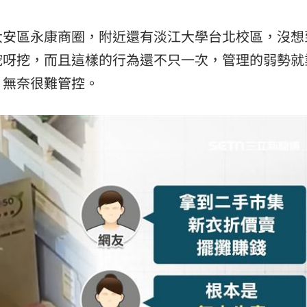
大安區永康商圈，附近還有淡江大學台北校區，沒想
挖呀挖，而且這樣的行為還不只一次，管理的弱勢就
，無奈很難管控。