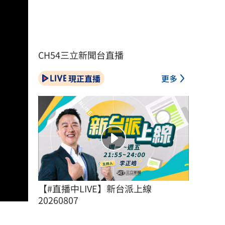
CH54三立新聞台直播
現正直播
更多
【#直播中LIVE】新台派上線 
20260807