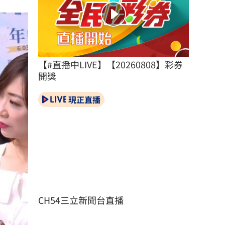
【#直播中LIVE】【20260808】彩券
開獎
現正直播
CH54三立新聞台直播