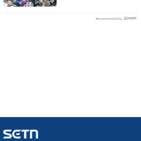
Recommended by