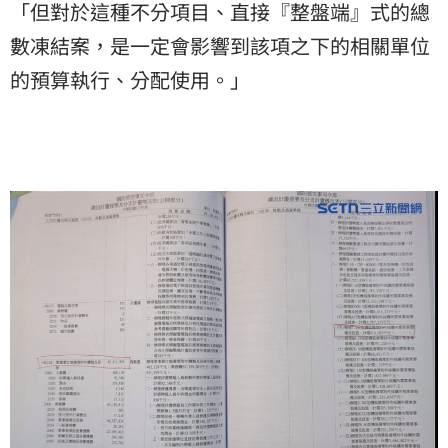
「但對於這種不分項目、直接『整盤端』式的總
數凍結案，是一定會影響到該項之下的相關單位
的預算執行、分配使用。」