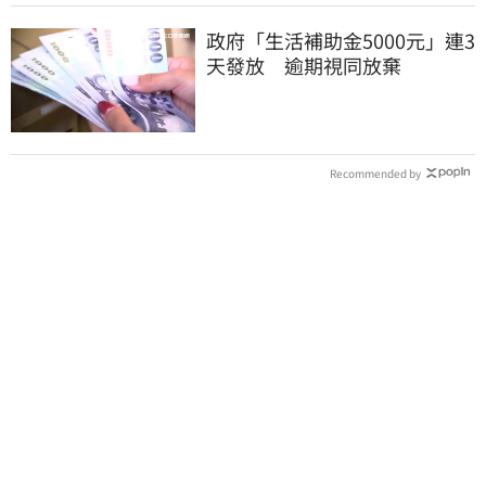
政府「生活補助金5000元」連3
天發放 逾期視同放棄
Recommended by