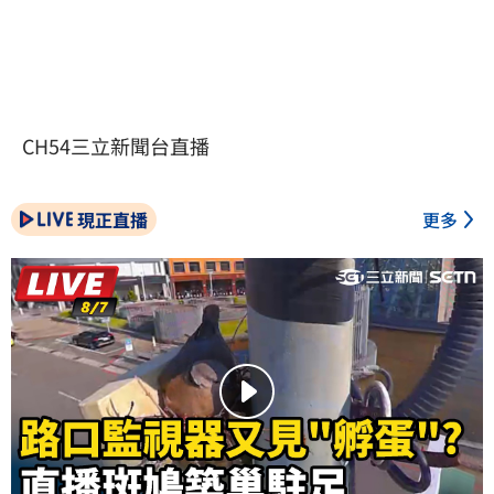
CH54三立新聞台直播
現正直播
更多