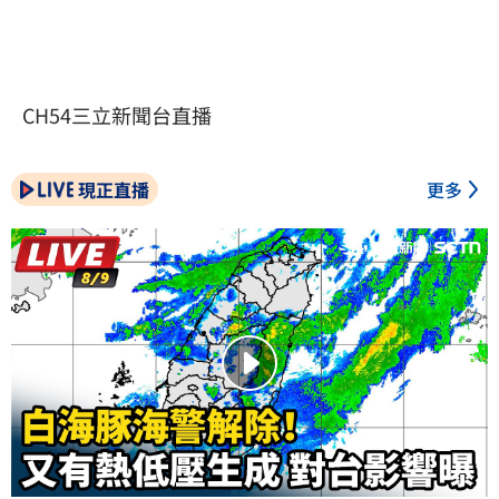
CH54三立新聞台直播
現正直播
更多