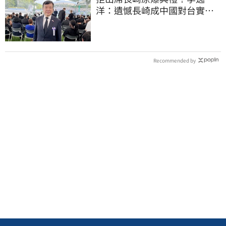
洋：遺憾長崎成中國對台實施
法律戰的執行工具
Recommended by