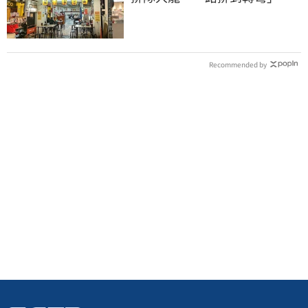
上萬網友力挺
Recommended by