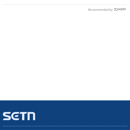
Recommended by