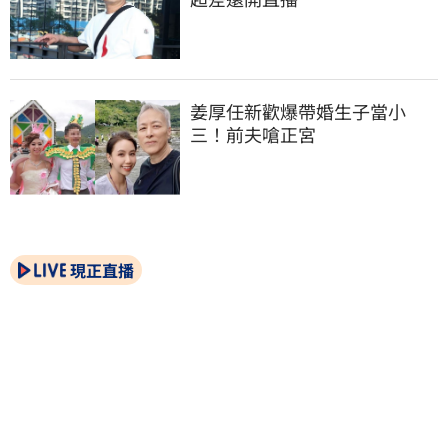
姜厚任新歡爆帶婚生子當小
三！前夫嗆正宮
現正直播