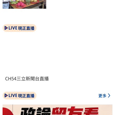
現正直播
CH54三立新聞台直播
現正直播
更多