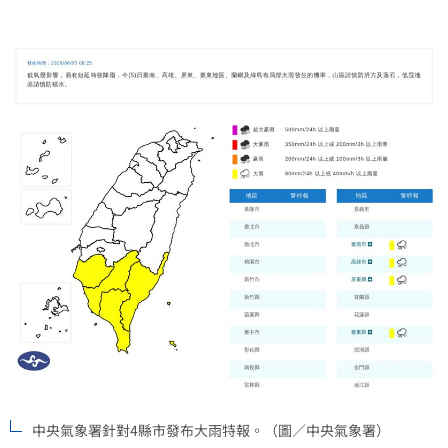
中央氣象署針對4縣市發布大雨特報。（圖／中央氣象署）