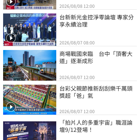
2026/08/08 12:00
台新新光金控淨零論壇 專家分
享永續治理
2026/08/07 08:00
商場戰國來臨　台中「頂奢大
道」逐漸成形
2026/08/07 12:00
台彩父親節推新刮刮樂千萬頭
獎超「爸」氣
2026/08/07 12:00
「拍片人的多重宇宙」職涯論
壇9/12登場！