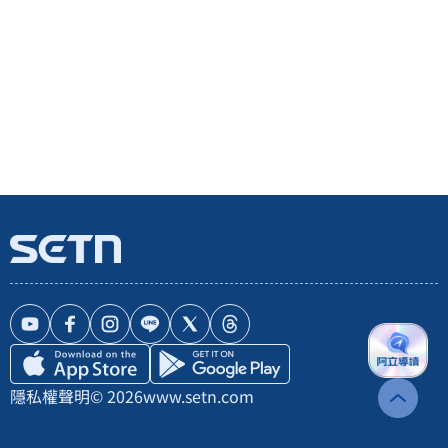
隱私權聲明
© 2026
www.setn.com