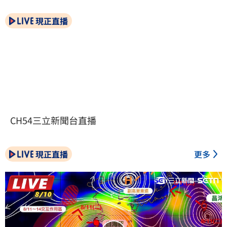
現正直播
CH54三立新聞台直播
現正直播
更多