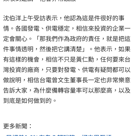
沈伯洋上午受訪表示，他認為這是件很好的事
情。各國發電、供電穩定，相信來投資的企業一
定會關心。「那我們作為政府的責任，就是把這
件事情透明，然後把它講清楚」。他表示，如果
有這樣的機會，相信不只是黃仁勳，任何要來台
灣投資的廠商，只要對發電、供電有疑問都可以
做說明，相信台電曾文生董事長一定也非常樂意
告訴大家，為什麼備轉容量率可以那麼高，以及
到底是如何做到的。
更多新聞：