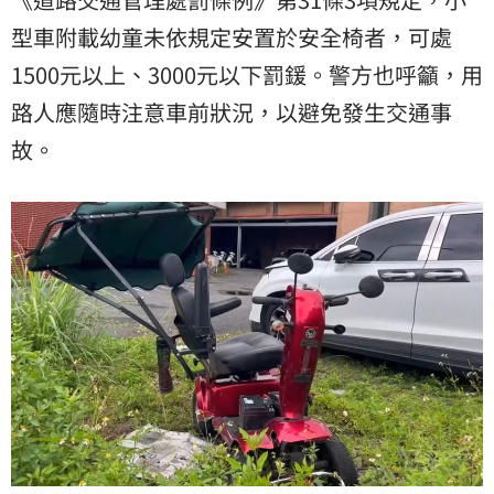
型車附載幼童未依規定安置於安全椅者，可處
1500元以上、3000元以下罰鍰。警方也呼籲，用
路人應隨時注意車前狀況，以避免發生交通事
故。