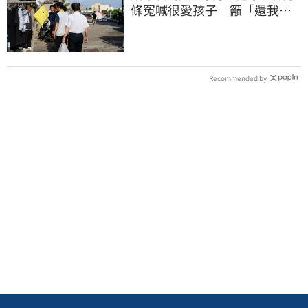
條冤喊很愛孩子 籲「還我們
平靜的生活」
Recommended by