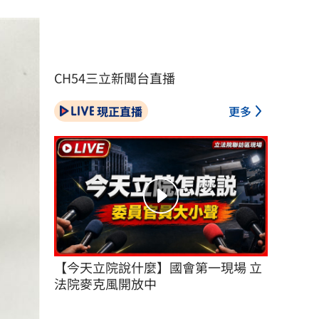
CH54三立新聞台直播
現正直播
更多
【今天立院說什麼】國會第一現場 立
法院麥克風開放中