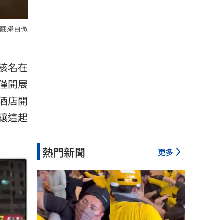
翻攝自微
該名在
僅開展
酒店
開
讓這起
熱門新聞
更多