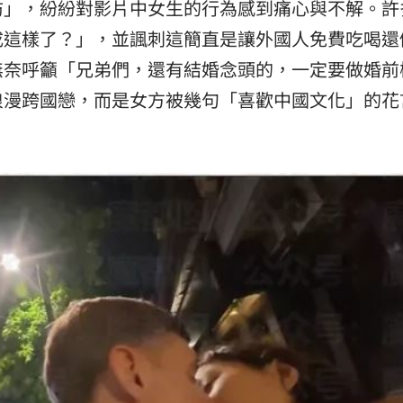
防」，紛紛對影片中女生的行為感到痛心與不解。許
成這樣了？」，並諷刺這簡直是讓外國人免費吃喝還
無奈呼籲「兄弟們，還有結婚念頭的，一定要做婚前
浪漫跨國戀，而是女方被幾句「喜歡中國文化」的花