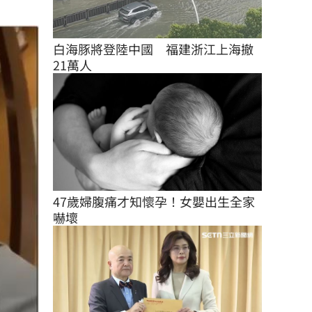
白海豚將登陸中國　福建浙江上海撤
21萬人
47歲婦腹痛才知懷孕！女嬰出生全家
嚇壞