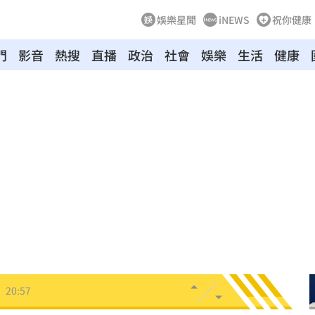
娛樂星聞
iNEWS
祝你健康
門
影音
熱搜
直播
政治
社會
娛樂
生活
健康
21:18
真相
21:11
文
21:01
動
20:58
開酸
20:57
20:57