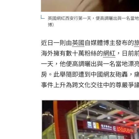
8國球員齊聚高雄 Formosa 7s掀足球
英國網紅西安行第一天，便高調曬出與一名當地
理想混蛋號召粉絲跨海追星吃美食！
博）
18:
近日一則由
英國
自媒體博主發布的
海外擁有數十萬粉絲的
網紅
，日前
一天，他便高調曬出與一名當地漂
房
。此舉隨即遭到中國網友砲轟，
事件上升為跨文化交往中的尊嚴爭