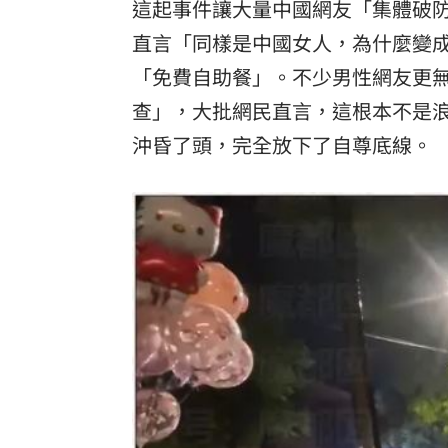
這起事件讓大量中國網友「集體破
直言「同樣是中國女人，為什麼變
「免費自助餐」。不少男性網友更
查」，大批網民直言，這根本不是
沖昏了頭，完全放下了自尊底線。