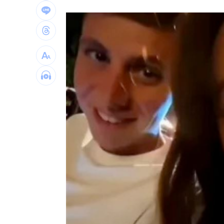
影片曝光！台中囂張男揮刀還尿在警身
AND2BLE、ALD1黑白對決！神級舞台
獨／再爆隨機攻擊？婦控外送員無故賞
產蛋量下降 本週「蛋價漲3元」
20:08
台灣彩券開獎直播中
20:31
LIVE三立+24小時直播
15:27
三立iNEWS新聞台線上直播
18:00
台彩父親節推新刮刮樂千萬頭獎超「爸
商場戰國來臨 台中「頂奢大道」逐漸
「拍片人的多重宇宙」職涯論壇9/12登