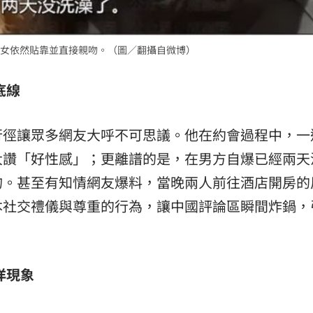
女依然貼靠並直接親吻。（圖／翻攝自微博）
底線
行徑讓眾多網友大呼不可思議。他在約會過程中，一
大讚「好性感」；更離譜的是，在男方自爆已經兩天
吻。甚至有知情網友爆料，當晚兩人前往酒店開房的
本社交禮儀與尊重的行為，讓中國評論區瞬間炸鍋，
洋現象