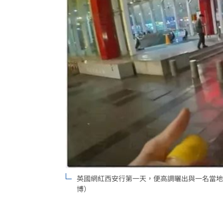
英國網紅西安行第一天，便高調曬出與一名當地
博）