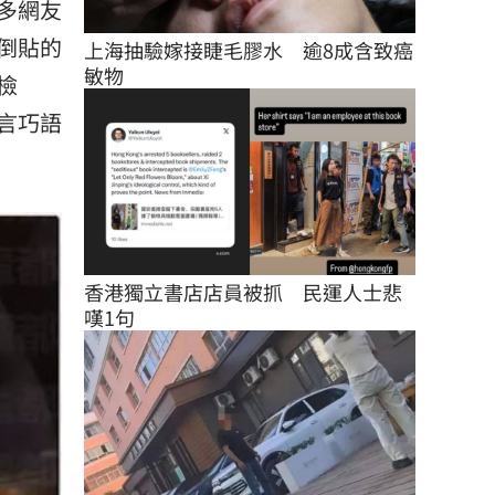
多網友
倒貼的
上海抽驗嫁接睫毛膠水　逾8成含致癌
敏物
檢
言巧語
香港獨立書店店員被抓　民運人士悲
嘆1句