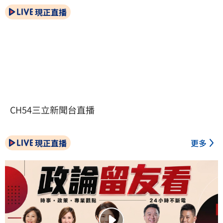
現正直播
CH54三立新聞台直播
現正直播
更多