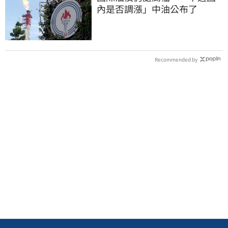
內是否調漲」中油公布了
Recommended by