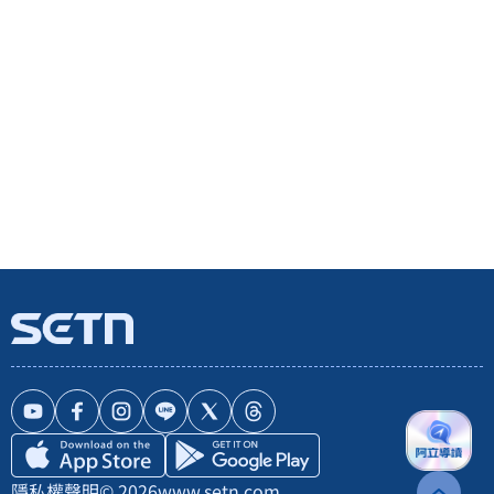
隱私權聲明
© 2026
www.setn.com