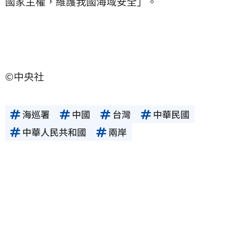
國家主權，維護我國海域安全」。
©中央社
海巡署
中國
台灣
中華民國
中華人民共和國
兩岸