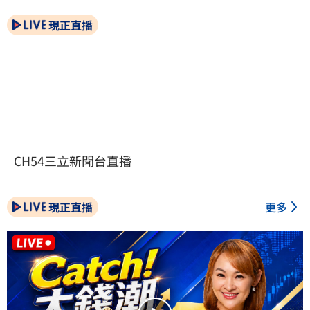
現正直播
CH54三立新聞台直播
現正直播
更多