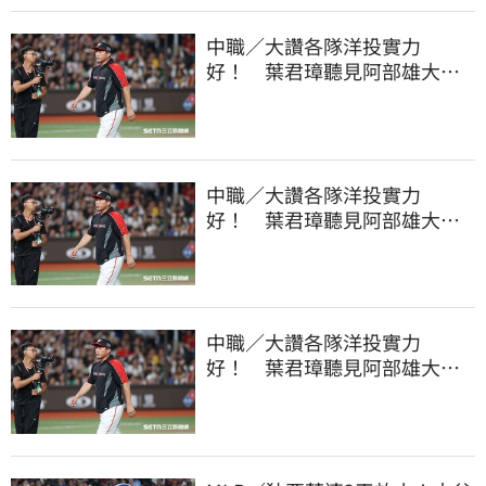
中職／大讚各隊洋投實力
好！ 葉君璋聽見阿部雄大被
註銷好吃驚
中職／大讚各隊洋投實力
好！ 葉君璋聽見阿部雄大被
註銷好吃驚
中職／大讚各隊洋投實力
好！ 葉君璋聽見阿部雄大被
註銷好吃驚