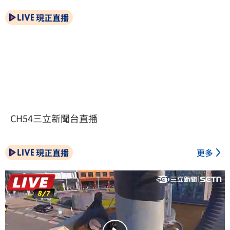
現正直播
CH54三立新聞台直播
現正直播
更多