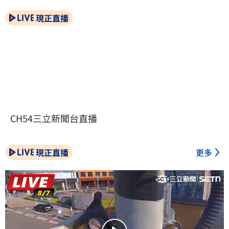
現正直播
CH54三立新聞台直播
現正直播
更多