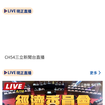
現正直播
CH54三立新聞台直播
現正直播
更多