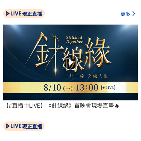
現正直播
更多
【#直播中LIVE】《針線緣》首映會現場直擊🔥
現正直播