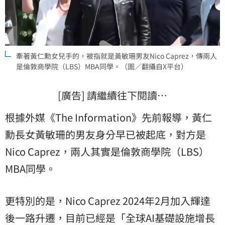
牽著黃仁勳女兒手的，被指就是黃敏珊男友Nico Caprez，傳兩人
是倫敦商學院（LBS）MBA同學。（圖／翻攝自X平台）
[廣告] 請繼續往下閱讀…
根據外媒《The Information》先前報導，黃仁
勳長女黃敏珊的男友身分早已被起底，對方是
Nico Caprez，兩人其實是倫敦商學院（LBS）
MBA同學。
更特別的是，Nico Caprez 2024年2月加入輝達
後一路升遷，目前已經是「全球AI基礎設施增長