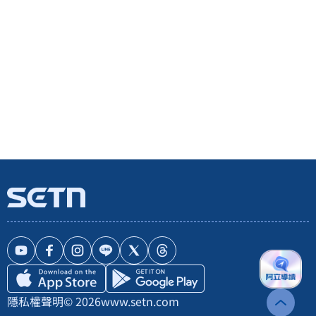
隱私權聲明
© 2026
www.setn.com