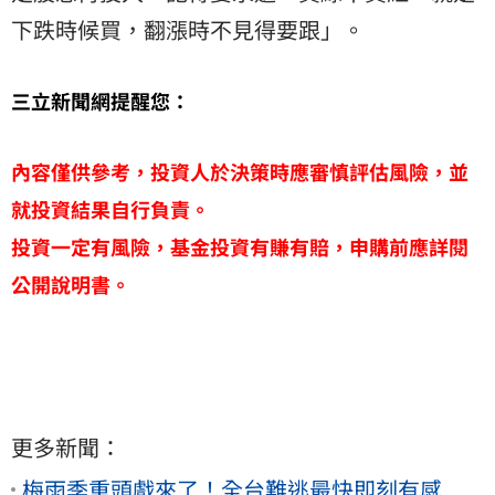
下跌時候買，翻漲時不見得要跟」。
三立新聞網提醒您：
內容僅供參考，投資人於決策時應審慎評估風險，並
就投資結果自行負責。
投資一定有風險，基金投資有賺有賠，申購前應詳閱
公開說明書。
更多新聞：
梅雨季重頭戲來了！全台難逃最快即刻有感