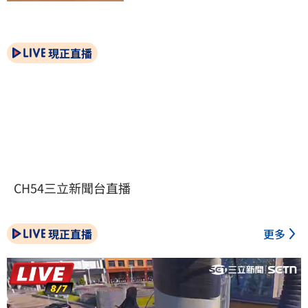
現正直播
CH54三立新聞台直播
現正直播
更多