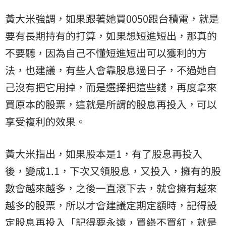
黃大米強調，如果跟著她買0050跟台積電，就是
要有長期持有的打算，如果想短進短出，那真的
不要聽，因為自己不懂短進短出可以獲利的方
法，也建議，有些人會靠股息過日子，不過她自
己沒有把它用掉，而是選擇把這些錢，再度拿來
買原本的股票，這就是所謂的股息再投入，可以
享受複利的效果。
黃大米指出，如果股本是1，有了股息再投入
後，變成1.1，下次又領股息，又投入，擁有的股
數會越來越多，之後一直滾下去，就會擁有越來
越多的股票，所以才會建議定期定額時，記得設
定股息再投入「記得要永遠，買綠不買紅，就是