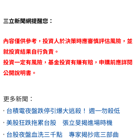
三立新聞網提醒您：
內容僅供參考，投資人於決策時應審慎評估風險，並
就投資結果自行負責。
投資一定有風險，基金投資有賺有賠，申購前應詳閱
公開說明書。
更多新聞：
台積電夜盤跌停引爆大逃殺！ 週一勿殺低
美股狂跌拖累台股 張立旻揭進場時機
台股夜盤血洗三千點 專家揭抄底三部曲