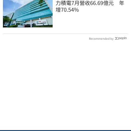
力積電7月營收66.69億元 年
增70.54%
Recommended by