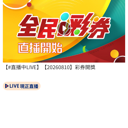
【#直播中LIVE】【20260810】彩券開獎
現正直播