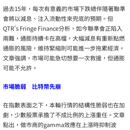
過去15年，每次有意義的市場下跌總伴隨著聯準
會將以減息、注入流動性來兜底的預期。但
QTR's Fringe Finance分析，如今聯準會正陷入
兩難，通膨持續卡在高檔，大幅減息有重新點燃
通膨的風險，維持緊縮則可能進一步拖累經濟。
文章強調，市場可能急切想要一次救援，但通膨
可能不允許。
市場脆弱 比特幣先崩
在指數表面之下，本輪行情的結構性脆弱也在加
劇，少數股票承擔了不成比例的上漲重任。文章
點出，做市商的gamma效應在上漲時抑制波