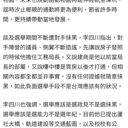
屆時汐止鄉親的通勤將更為便利，節省許多時
間，更持續帶動當地發展。
談及選舉期間不斷遭對手抹黑，李四川指出，對
手陣營的議員、側翼不斷造謠，先講說房子發照
的時候他擔任工務局長，又說建商是他以前當局
長的部屬，又說樓中樓是買房以後才打通，但相
關內容都全都並非事實，沒有任何證據就隨意抹
黑，如此負面選舉手段不是台灣應該有的狀況。
李四川也強調，選舉應該是選政見不是選抹黑，
選舉應該是選能力不是選年紀，目前他已提出蘆
社大橋、軌道建設等交通藍圖，以及校校有公