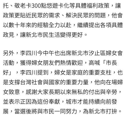
托、敬老卡300點悠遊卡化等具體福利政策，讓
政策更貼近民眾的需求、解決民眾的問題，他會
以數十年來的經驗全力以赴，繼續提出各項具體
政見，讓新北市民生活變得更好。
另外，李四川今中午也出席新北市汐止區婦女會
活動，獲得婦女朋友們熱情歡迎，高喊「市長
好」，李四川提到，婦女是家庭的重要支柱，也
是支撐台灣社會與國家的重要力量，他向在場婦
女致意，感謝大家長期以來無私的付出與辛勞，
並表示正因為這份奉獻，城市才能持續向前發
展，當選後將與市民一同努力，為新北市打拚。