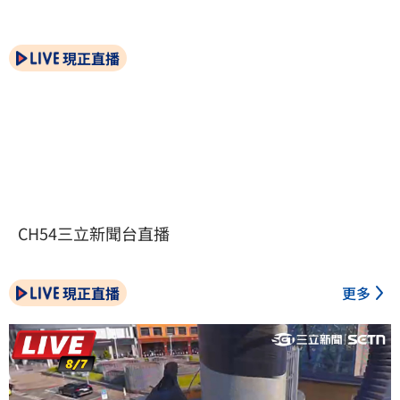
現正直播
CH54三立新聞台直播
現正直播
更多