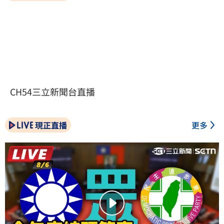
CH54三立新聞台直播
現正直播
更多