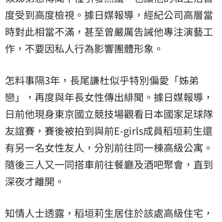
度受到高度檢視。據日媒報導，經紀公司高層當
時對此相當不滿，甚至曾嚴厲告誡他專注演藝工
作，不要因私人行為影響團體形象。
怎料事隔3年，長尾謙杜似乎特別偏愛「姊弟
戀」，再度與年長女性傳出緋聞。據日媒報導，
日前他現身東京國立競技場觀看日本國家足球隊
友誼賽，賽後被拍到與前E-girls成員稻垣莉生還
有另一名女性友人，分別前往同一棟高級公寓。
隨後三人又一同搭車前往餐廳及酒吧聚會，直到
深夜才離開。
知情人士透露，稻垣莉生居住於該處高級住宅，