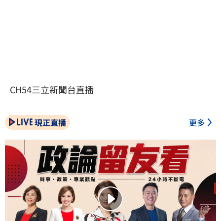
CH54三立新聞台直播
現正直播
更多