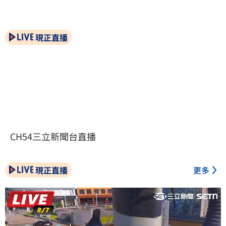
現正直播
CH54三立新聞台直播
現正直播
更多