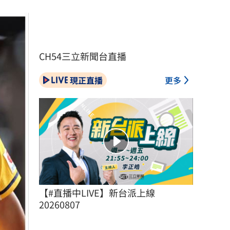
CH54三立新聞台直播
現正直播
更多
【#直播中LIVE】新台派上線 
20260807