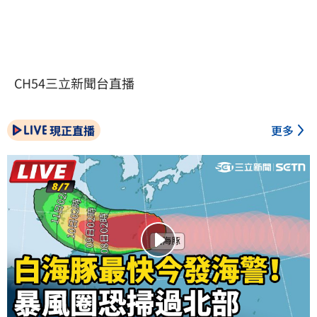
CH54三立新聞台直播
現正直播
更多