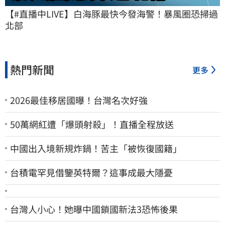
【#直播中LIVE】白海豚最快今發海警！暴風圈恐掃過
北部
熱門新聞
更多
2026最佳移居國曝！台灣名次好強
50萬網紅遭「爆頭射殺」！直播全程放送
中國出入境新規炸鍋！苦主「被恢復國籍」
台積電罕見借鑒英特爾？這事成最大隱憂
台灣人小心！她曝中國鎖國新法3恐怖後果