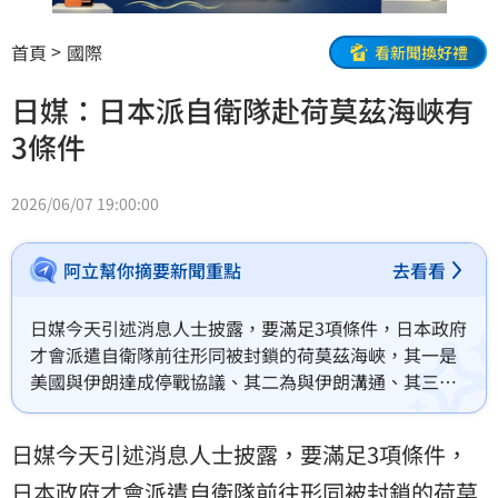
首頁
國際
看新聞換好禮
日媒：日本派自衛隊赴荷莫茲海峽有
3條件
2026/06/07 19:00:00
阿立幫你摘要新聞重點
去看看
日媒今天引述消息人士披露，要滿足3項條件，日本政府
才會派遣自衛隊前往形同被封鎖的荷莫茲海峽，其一是
美國與伊朗達成停戰協議、其二為與伊朗溝通、其三是
現場威脅減少。
日媒今天引述消息人士披露，要滿足3項條件，
日本
政府才會派遣自衛隊前往形同被封鎖的荷莫