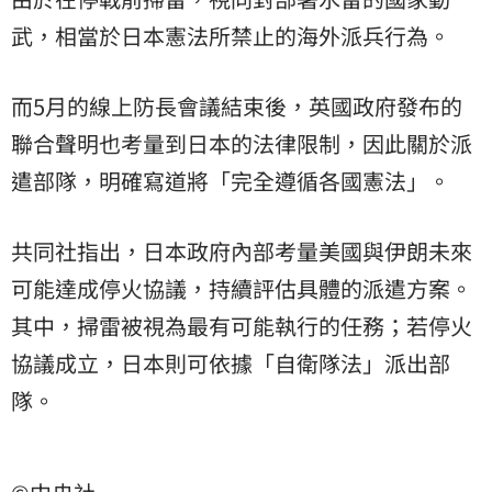
武，相當於日本憲法所禁止的海外派兵行為。
而5月的線上防長會議結束後，英國政府發布的
聯合聲明也考量到日本的法律限制，因此關於派
遣部隊，明確寫道將「完全遵循各國憲法」。
共同社指出，日本政府內部考量美國與伊朗未來
可能達成停火協議，持續評估具體的派遣方案。
其中，掃雷被視為最有可能執行的任務；若停火
協議成立，日本則可依據「自衛隊法」派出部
隊。