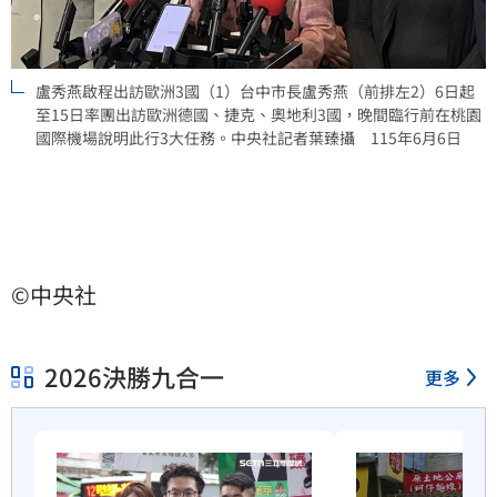
盧秀燕啟程出訪歐洲3國（1）台中市長盧秀燕（前排左2）6日起
至15日率團出訪歐洲德國、捷克、奧地利3國，晚間臨行前在桃園
國際機場說明此行3大任務。中央社記者葉臻攝 115年6月6日
©中央社
2026決勝九合一
更多