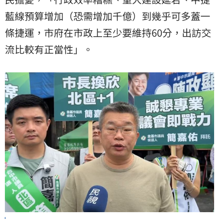
藍線預算增加（恐需增加千億）到幾乎可多蓋一
條捷運，市府在市政上至少要維持60分，出訪交
流比較有正當性」。