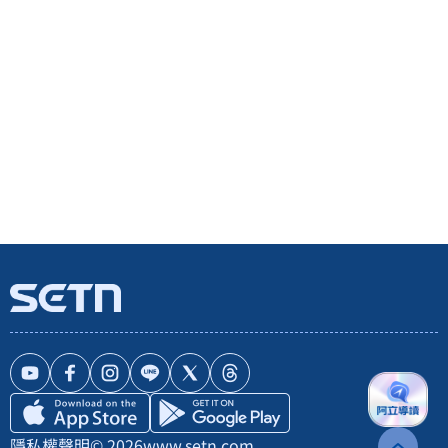
隱私權聲明
© 2026
www.setn.com