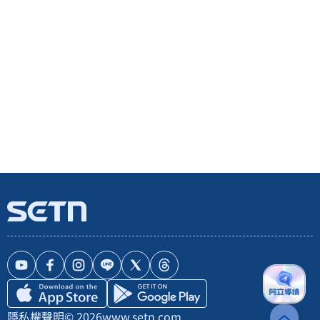
隱私權聲明
© 2026
www.setn.com