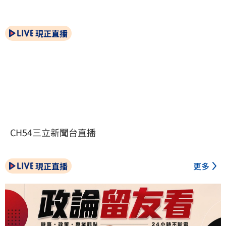
現正直播
CH54三立新聞台直播
現正直播
更多