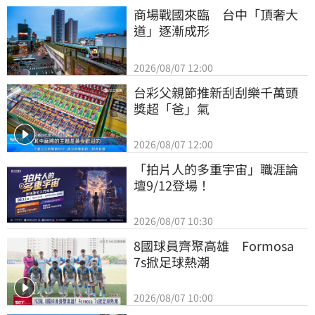
商場戰國來臨　台中「頂奢大
道」逐漸成形
2026/08/07 12:00
台彩父親節推新刮刮樂千萬頭
獎超「爸」氣
2026/08/07 12:00
「拍片人的多重宇宙」職涯論
壇9/12登場！
2026/08/07 10:30
8國球員齊聚高雄　Formosa 
7s掀足球熱潮
2026/08/07 10:00