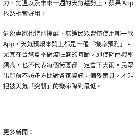
力、氣溫以及未來一週的天氣趨勢上，蘋果 App
依然相當好用。
氣象專家也特別提醒，無論民眾習慣使用哪一款
App，天氣預報本質上都是一種「機率預測」。
尤其在台灣夏季對流旺盛的時節，即使降雨機率
飆高，也不代表每個街區都一定會下大雨。民眾
出門前不妨多方比對各家資訊，備妥雨具，才能
把被天氣「突襲」的機率降到最低。
更多新聞：