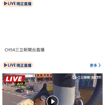
現正直播
CH54三立新聞台直播
現正直播
更多