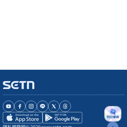
隱私權聲明
© 2026
www.setn.com