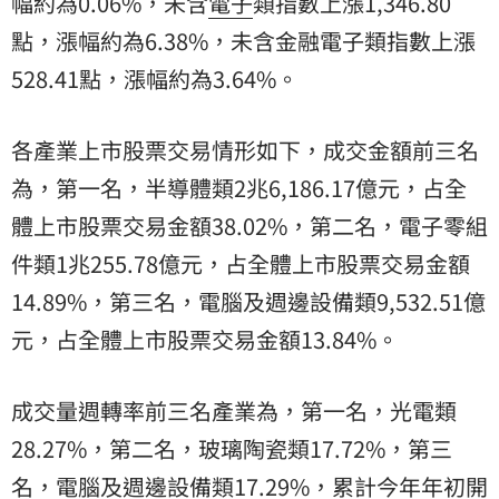
幅約為0.06%，未含
電子
類指數上漲1,346.80
點，漲幅約為6.38%，未含金融電子類指數上漲
528.41點，漲幅約為3.64%。
各產業上市股票交易情形如下，成交金額前三名
為，第一名，半導體類2兆6,186.17億元，占全
體上市股票交易金額38.02%，第二名，電子零組
件類1兆255.78億元，占全體上市股票交易金額
14.89%，第三名，電腦及週邊設備類9,532.51億
元，占全體上市股票交易金額13.84%。
成交量週轉率前三名產業為，第一名，光電類
28.27%，第二名，玻璃陶瓷類17.72%，第三
名，電腦及週邊設備類17.29%，累計今年年初
開