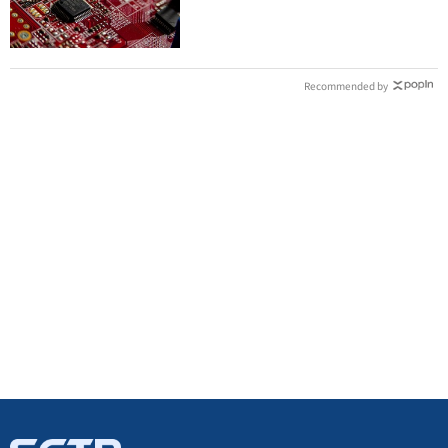
Recommended by