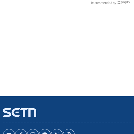
Recommended by