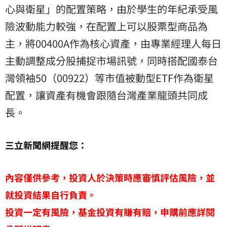
心與衛星」的配置策略，由於學生的年紀承受風
險波動能力較強，在配置上可以股票型商品為
主，將00400A作為核心資產，由專業經理人每日
主動調整成分股捕捉市場訊號，同時搭配國泰台
灣領袖50（00922）等市值被動型ETF作為衛星
配置，讓資產有機會跟隨台灣產業龍頭共同成
長。
三立新聞網提醒您：
內容僅供參考，投資人於決策時應審慎評估風險，並
就投資結果自行負責。
投資一定有風險，基金投資有賺有賠，申購前應詳閱