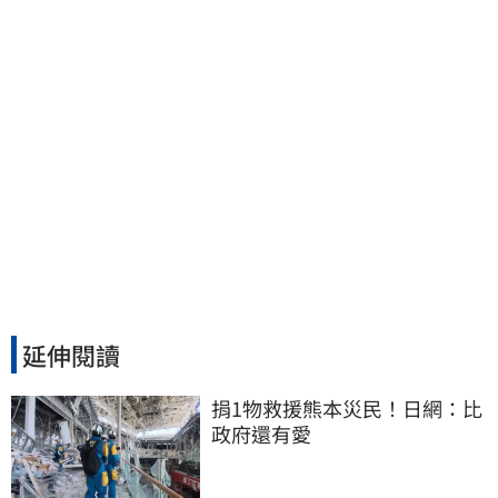
延伸閱讀
捐1物救援熊本災民！日網：比
政府還有愛