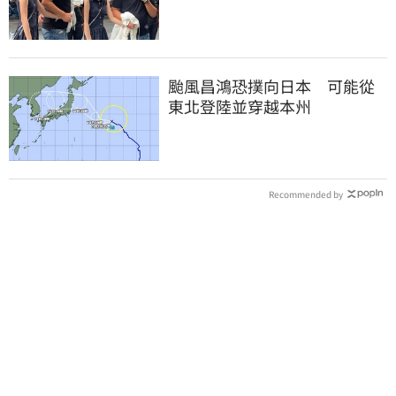
「我在追她」
颱風昌鴻恐撲向日本 可能從
東北登陸並穿越本州
Recommended by