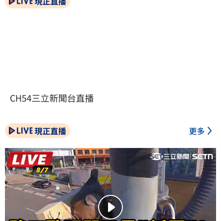
現正直播
CH54三立新聞台直播
現正直播
更多