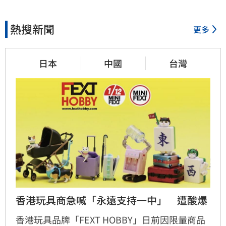
熱搜新聞
更多
日本
中國
台灣
香港玩具商急喊「永遠支持一中」　遭酸爆
香港玩具品牌「FEXT HOBBY」日前因限量商品