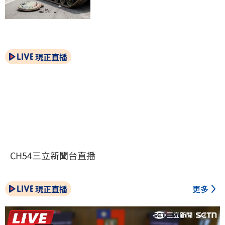
現正直播
CH54三立新聞台直播
現正直播
更多