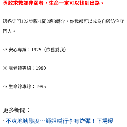
勇敢求救並非弱者，生命一定可以找到出路。
透過守門123步驟-1問2應3轉介，你我都可以成為自殺防治守
門人。
※ 安心專線：1925（依舊愛我）
※ 張老師專線：1980
※ 生命線專線：1995
更多新聞：
不爽地勤態度…師姐喊行李有炸彈！下場曝