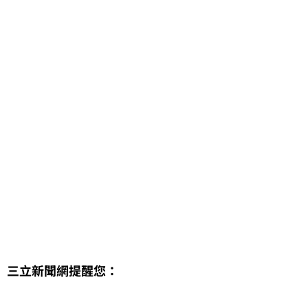
三立新聞網提醒您：