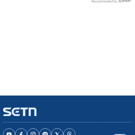
Recommended by