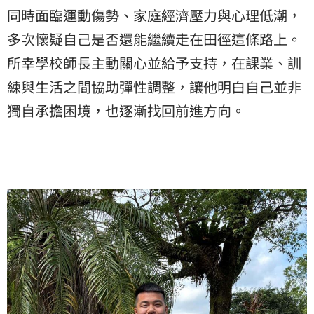
同時面臨運動傷勢、家庭經濟壓力與心理低潮，
多次懷疑自己是否還能繼續走在田徑這條路上。
所幸學校師長主動關心並給予支持，在課業、訓
練與生活之間協助彈性調整，讓他明白自己並非
獨自承擔困境，也逐漸找回前進方向。