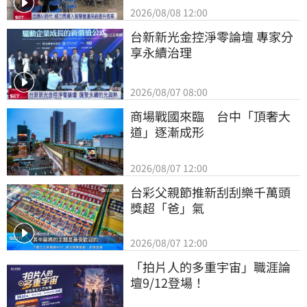
2026/08/08 12:00
台新新光金控淨零論壇 專家分
享永續治理
2026/08/07 08:00
商場戰國來臨　台中「頂奢大
道」逐漸成形
2026/08/07 12:00
台彩父親節推新刮刮樂千萬頭
獎超「爸」氣
2026/08/07 12:00
「拍片人的多重宇宙」職涯論
壇9/12登場！