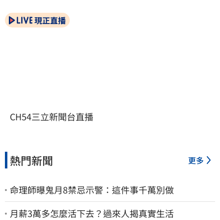
現正直播
CH54三立新聞台直播
熱門新聞
更多
命理師曝鬼月8禁忌示警：這件事千萬別做
月薪3萬多怎麼活下去？過來人揭真實生活