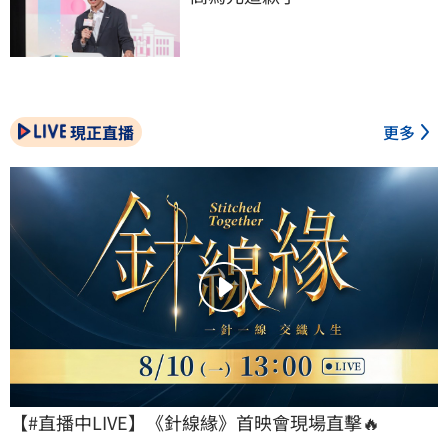
現正直播
更多
【#直播中LIVE】《針線緣》首映會現場直擊🔥