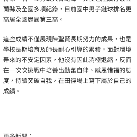
蘭縣及全國多項紀錄，目前國中男子鏈球排名更
高居全國歷屆第三高。
這些成績不僅展現陳聖賢長期努力的成果，也是
學校長期培育及師長耐心引導的累積。面對環境
帶來的不安定因素，他沒有因此消極退縮，反而
在一次次挑戰中培養出勤奮自律、感恩惜福的態
度，持續突破自我，在田徑場上寫下屬於自己的
成績。
更多新聞：