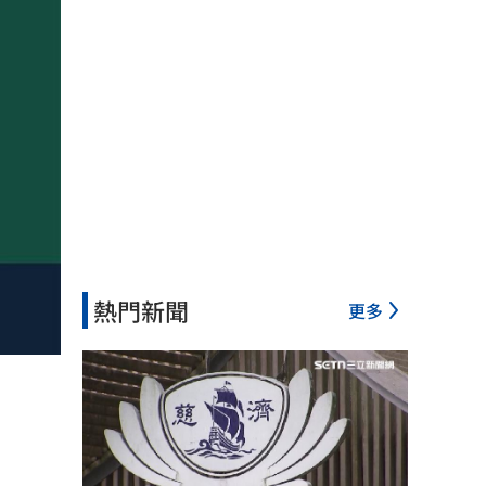
熱門新聞
更多