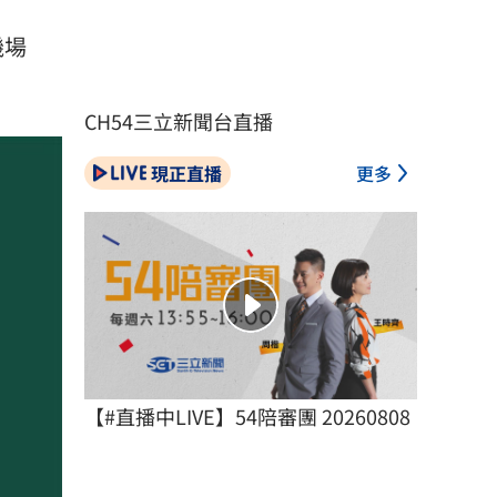
機場
CH54三立新聞台直播
現正直播
更多
【#直播中LIVE】54陪審團 20260808