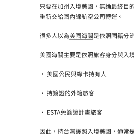
只要在加州入境美國，無論最終目
重新交給國內線航空公司轉運。
很多人以為
美國海關
是依照國籍分
美國海關主要是依照旅客身分與入
• 美國公民與綠卡持有人
• 持簽證的外籍旅客
• ESTA免簽證計畫旅客
因此，持台灣護照入境美國，通常是