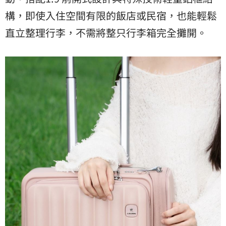
構，即使入住空間有限的飯店或民宿，也能輕鬆
直立整理行李，不需將整只行李箱完全攤開。