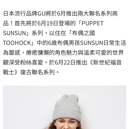
日本流行品牌GU將於6月推出兩大聯名系列商
品！首先將於6月19日登場的「PUPPET
SUNSUN」系列，以住在「布偶之國
TOOHOCK」中的6歲布偶男孩SUNSUN日常生活
為靈感，療癒慵懶的角色魅力與溫柔可愛的世界
觀深受粉絲喜愛。於6月22日推出《新世紀福音
戰士》復古聯名系列。