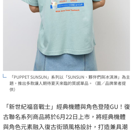
「PUPPET SUNSUN」系列以「SUNSUN、夥伴們與冰淇淋」為主
題，推出多款讓人期待夏天來臨的質感單品。（圖／品牌業者提
供）
「新世紀福音戰士」經典機體與角色登陸GU！復
古聯名系列商品將於6月22日上市，將經典機體
與角色元素融入復古街頭風格設計，打造兼具潮