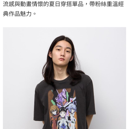
流感與動畫情懷的夏日穿搭單品，帶粉絲重溫經
典作品魅力。