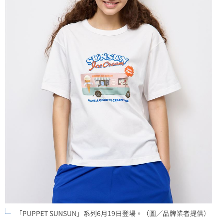
「PUPPET SUNSUN」系列6月19日登場。（圖／品牌業者提供）