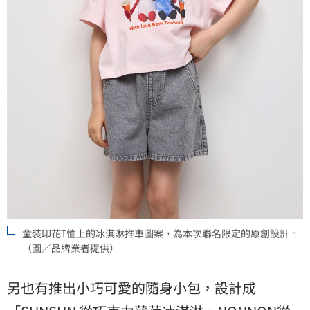
童裝印花T恤上的冰淇淋推車圖案，為本次聯名限定的原創設計。
（圖／品牌業者提供）
另也有推出小巧可愛的隨身小包，設計成