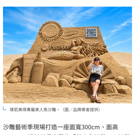
璞若美得專屬美人魚沙雕。（圖／品牌業者提供）
沙雕藝術季現場打造一座面寬300cm、面高