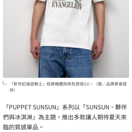
「新世紀福音戰士」經典機體與角色登陸GU。（圖／品牌業者提
供）
「PUPPET SUNSUN」系列以「SUNSUN、夥伴
們與冰淇淋」為主題，推出多款讓人期待夏天來
臨的質感單品。