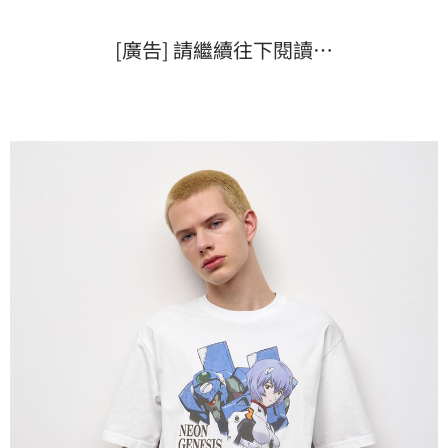
[廣告] 請繼續往下閱讀…