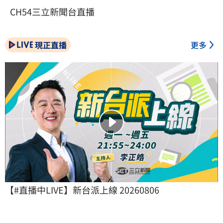
CH54三立新聞台直播
現正直播
更多
【#直播中LIVE】新台派上線 20260806