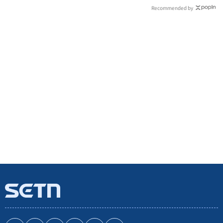
Recommended by