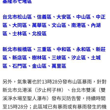
基隆市七堵區
台北市松山區、信義區、大安區、中山區、中正
區、大同區、萬華區、文山區、南港區、內湖
區、士林區、北投區
新北市板橋區、三重區、中和區、永和區、新莊
區、新店區、樹林區、三峽區、汐止區、土城
區、石門區、金山區、萬里區
另外，氣象署也於13時28分發布山區暴雨，針對
新北市北港溪（汐止柯子林）、台北市雙溪（雙
溪淨水場至聖人瀑布）發布災防告警，持續時間
至15時28分；此區域已有暴雨或有暴雨發生的機