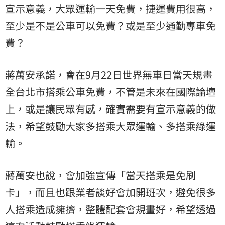
宣示意義，大眾運輸一天免費，捷運費用很高，
至少是不是公車可以免費？或是至少通勤專車免
費？
蔣萬安承諾，會在9月22日世界無車日當天規畫
全台北市搭乘公車免費，不管是未來在國際論壇
上，或是讓民眾有感，確實需要有宣示意義的做
法，希望鼓勵大家多搭乘大眾運輸、多搭乘綠運
輸。
蔣萬安也說，會加強宣傳「當天搭乘是免刷
卡」，而且也跟業者談好會加開班次，避免很多
人搭乘造成擁擠，整體配套會規畫好，希望透過