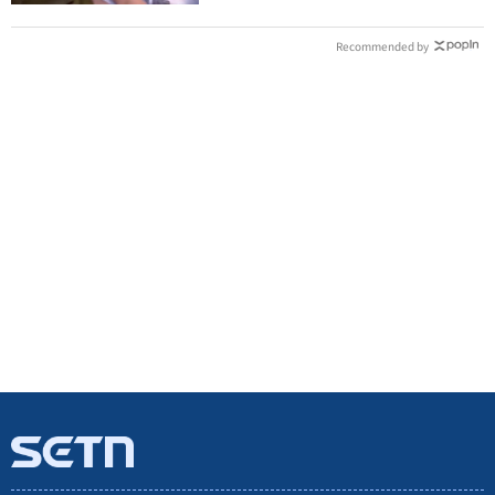
Recommended by