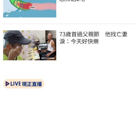
73歲首過父親節　他找亡妻
淚：今天好快樂
現正直播