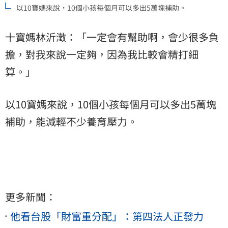
以10寶媽來說，10個小孩每個月可以多出5萬塊補助。
十寶媽林沂澂：「一定會有幫助啊，會少很多負
擔，對我來說一定夠，因為我比較會精打細
算。」
以10寶媽來說，10個小孩每個月可以多出5萬塊
補助，能減輕不少養育壓力。
更多新聞：
他看台股「財富重分配」：第四法人正發力