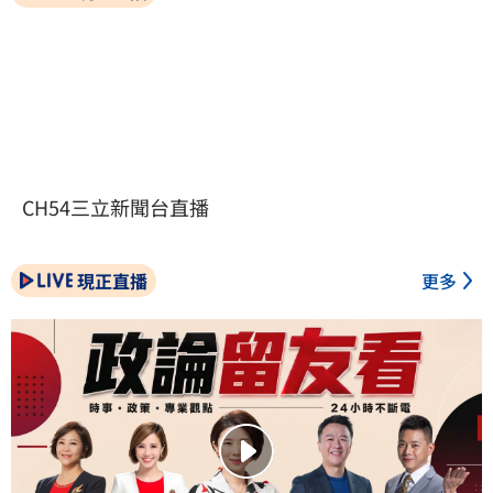
CH54三立新聞台直播
現正直播
更多