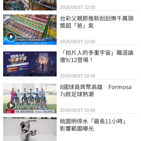
2026/08/07 12:00
台彩父親節推新刮刮樂千萬頭
獎超「爸」氣
2026/08/07 12:00
「拍片人的多重宇宙」職涯論
壇9/12登場！
2026/08/07 10:30
8國球員齊聚高雄　Formosa 
7s掀足球熱潮
2026/08/07 10:00
桃園明停水「最長11小時」　
影響範圍曝光