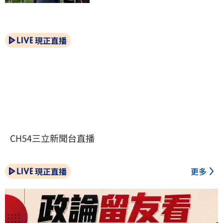
現正直播
CH54三立新聞台直播
現正直播
更多