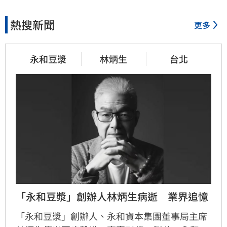
熱搜新聞
更多
永和豆漿
林炳生
台北
「永和豆漿」創辦人林炳生病逝　業界追憶
「永和豆漿」創辦人、永和資本集團董事局主席