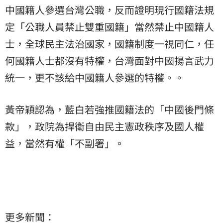
中國籍人參選台灣公職，反而證明現行國籍法規
定「公職人員禁止雙重國籍」當然禁止中國籍人
士，全球民主法治國家，國籍制度一視同仁，任
何國籍人士都沒有特權，台灣面對中國揚言武力
統一，更不該給中國籍人參選的特權。。
黃帝穎認為，藍白若強推國籍法的「中國後門條
款」，政院為捍衛自由民主憲政秩序及國人權
益，當然有權「不副署」。
更多新聞：